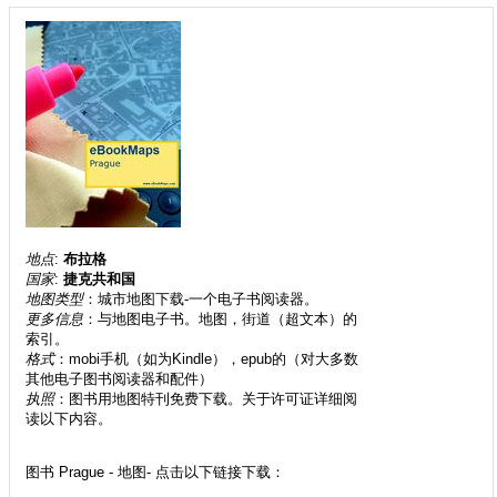
地点
:
布拉格
国家
:
捷克共和国
地图类型
：城市地图下载-一个电子书阅读器。
更多信息
：与地图电子书。地图，街道（超文本）的
索引。
格式
：mobi手机（如为Kindle），epub的（对大多数
其他电子图书阅读器和配件）
执照
：图书用地图特刊免费下载。关于许可证详细阅
读以下内容。
图书 Prague - 地图- 点击以下链接下载：