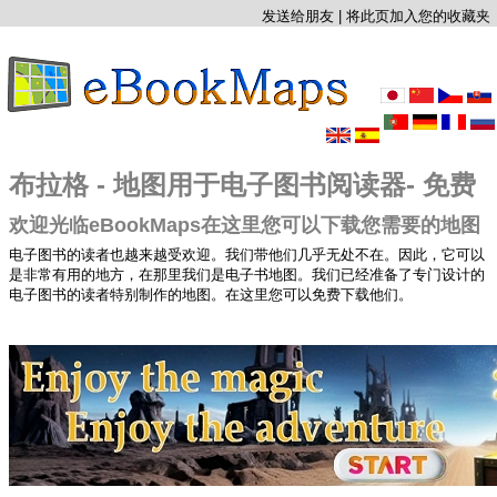
发送给朋友
|
将此页加入您的收藏夹
布拉格 - 地图用于电子图书阅读器- 免费
欢迎光临eBookMaps在这里您可以下载您需要的地图
电子图书的读者也越来越受欢迎。我们带他们几乎无处不在。因此，它可以
是非常有用的地方，在那里我们是电子书地图。我们已经准备了专门设计的
电子图书的读者特别制作的地图。在这里您可以免费下载他们。