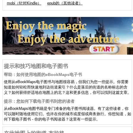
mobi（针对Kindle）
epub的（其他读者）
提示和技巧地图和电子图书
帮助：如何使用地图的eBookMaps电子书
使用从eBookMaps电子图书与地图很容易，但我们为您一些提示。你需要
知道如何轻松而快速地到达街道索引？什么是落后的街道的名称标志的含
义？如何获得舒适地在地图上的北？这和更多信息，你可以找到这篇文章。
提示：您如何下载电子图书到您的读者
从eBookMaps地图书籍是专门准备的电子图书阅读器。有了这些读者，你
可以随时随地使用它们。也许在你的城市或度假或商务旅行。你想知道，如
何下载电子图书 - 你的电子书阅读器？这里有一些提示。