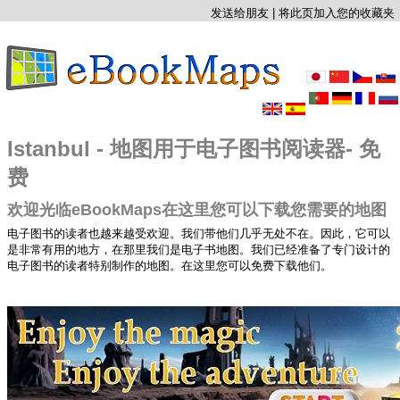
发送给朋友
|
将此页加入您的收藏夹
Istanbul - 地图用于电子图书阅读器- 免
费
欢迎光临eBookMaps在这里您可以下载您需要的地图
电子图书的读者也越来越受欢迎。我们带他们几乎无处不在。因此，它可以
是非常有用的地方，在那里我们是电子书地图。我们已经准备了专门设计的
电子图书的读者特别制作的地图。在这里您可以免费下载他们。