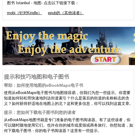
图书 Istanbul - 地图- 点击以下链接下载：
mobi（针对Kindle）
epub的（其他读者）
提示和技巧地图和电子图书
帮助：如何使用地图的eBookMaps电子书
使用从eBookMaps电子图书与地图很容易，但我们为您一些提示。你需要
知道如何轻松而快速地到达街道索引？什么是落后的街道的名称标志的含
义？如何获得舒适地在地图上的北？这和更多信息，你可以找到这篇文章。
提示：您如何下载电子图书到您的读者
从eBookMaps地图书籍是专门准备的电子图书阅读器。有了这些读者，你
可以随时随地使用它们。也许在你的城市或度假或商务旅行。你想知道，如
何下载电子图书 - 你的电子书阅读器？这里有一些提示。