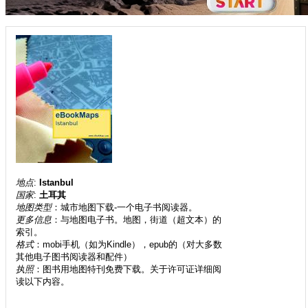
地点
:
Istanbul
国家
:
土耳其
地图类型
：城市地图下载-一个电子书阅读器。
更多信息
：与地图电子书。地图，街道（超文本）的
索引。
格式
：mobi手机（如为Kindle），epub的（对大多数
其他电子图书阅读器和配件）
执照
：图书用地图特刊免费下载。关于许可证详细阅
读以下内容。