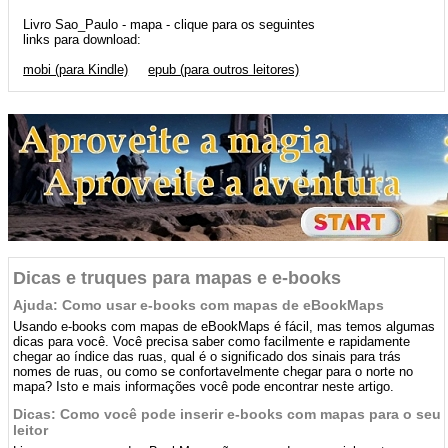
Livro Sao_Paulo - mapa - clique para os seguintes
links para download:
mobi (para Kindle)
epub (para outros leitores)
Dicas e truques para mapas e e-books
Ajuda: Como usar e-books com mapas de eBookMaps
Usando e-books com mapas de eBookMaps é fácil, mas temos algumas
dicas para você. Você precisa saber como facilmente e rapidamente
chegar ao índice das ruas, qual é o significado dos sinais para trás
nomes de ruas, ou como se confortavelmente chegar para o norte no
mapa? Isto e mais informações você pode encontrar neste artigo.
Dicas: Como você pode inserir e-books com mapas para o seu
leitor