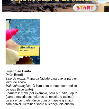
Lugar
:
Sao Paulo
País
:
Brasil
Tipo de mapa
: Mapa da Cidade para baixar para um
leitor de ebook
Mais informações
: O livro com o mapa com índice
de ruas (hipertexto).
Formatos
: mobi (por exemplo, para o Kindle), epub
(para a maioria dos leitores de ebooks e tablets)
Licence
: Livro eletrônico com o mapa é gratuito
para baixar. Detalhes sobre a licença leia abaixo.