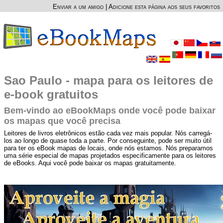
Enviar a um amigo
|
Adicione esta página aos seus favoritos
Sao Paulo - mapa para os leitores de
e-book gratuitos
Bem-vindo ao eBookMaps onde você pode baixar
os mapas que você precisa
Leitores de livros eletrônicos estão cada vez mais popular. Nós carregá-
los ao longo de quase toda a parte. Por conseguinte, pode ser muito útil
para ter os eBook mapas de locais, onde nós estamos. Nós preparamos
uma série especial de mapas projetados especificamente para os leitores
de eBooks. Aqui você pode baixar os mapas gratuitamente.