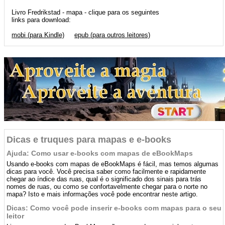
Livro Fredrikstad - mapa - clique para os seguintes
links para download:
mobi (para Kindle)
epub (para outros leitores)
Dicas e truques para mapas e e-books
Ajuda: Como usar e-books com mapas de eBookMaps
Usando e-books com mapas de eBookMaps é fácil, mas temos algumas
dicas para você. Você precisa saber como facilmente e rapidamente
chegar ao índice das ruas, qual é o significado dos sinais para trás
nomes de ruas, ou como se confortavelmente chegar para o norte no
mapa? Isto e mais informações você pode encontrar neste artigo.
Dicas: Como você pode inserir e-books com mapas para o seu
leitor