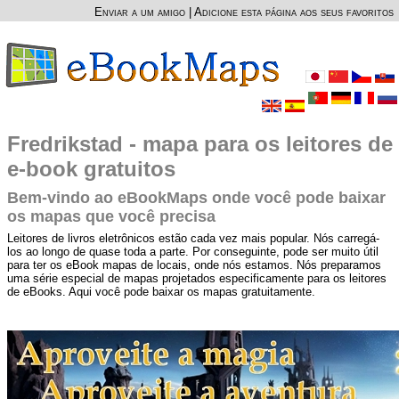
Enviar a um amigo
|
Adicione esta página aos seus favoritos
Fredrikstad - mapa para os leitores de
e-book gratuitos
Bem-vindo ao eBookMaps onde você pode baixar
os mapas que você precisa
Leitores de livros eletrônicos estão cada vez mais popular. Nós carregá-
los ao longo de quase toda a parte. Por conseguinte, pode ser muito útil
para ter os eBook mapas de locais, onde nós estamos. Nós preparamos
uma série especial de mapas projetados especificamente para os leitores
de eBooks. Aqui você pode baixar os mapas gratuitamente.