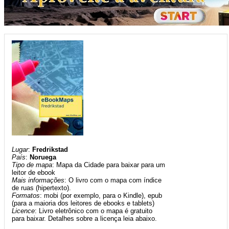
Lugar
:
Fredrikstad
País
:
Noruega
Tipo de mapa
: Mapa da Cidade para baixar para um
leitor de ebook
Mais informações
: O livro com o mapa com índice
de ruas (hipertexto).
Formatos
: mobi (por exemplo, para o Kindle), epub
(para a maioria dos leitores de ebooks e tablets)
Licence
: Livro eletrônico com o mapa é gratuito
para baixar. Detalhes sobre a licença leia abaixo.