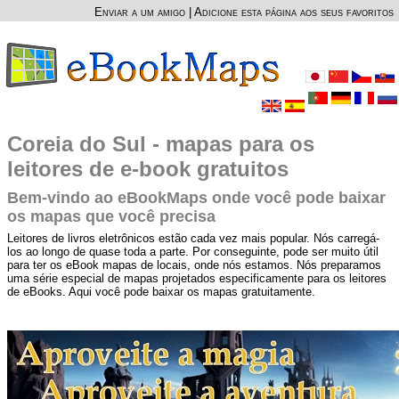
Enviar a um amigo
|
Adicione esta página aos seus favoritos
Coreia do Sul - mapas para os
leitores de e-book gratuitos
Bem-vindo ao eBookMaps onde você pode baixar
os mapas que você precisa
Leitores de livros eletrônicos estão cada vez mais popular. Nós carregá-
los ao longo de quase toda a parte. Por conseguinte, pode ser muito útil
para ter os eBook mapas de locais, onde nós estamos. Nós preparamos
uma série especial de mapas projetados especificamente para os leitores
de eBooks. Aqui você pode baixar os mapas gratuitamente.