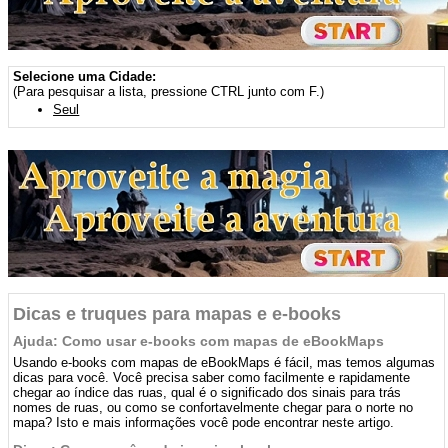
Selecione uma Cidade:
(Para pesquisar a lista, pressione CTRL junto com F.)
Seul
Dicas e truques para mapas e e-books
Ajuda: Como usar e-books com mapas de eBookMaps
Usando e-books com mapas de eBookMaps é fácil, mas temos algumas
dicas para você. Você precisa saber como facilmente e rapidamente
chegar ao índice das ruas, qual é o significado dos sinais para trás
nomes de ruas, ou como se confortavelmente chegar para o norte no
mapa? Isto e mais informações você pode encontrar neste artigo.