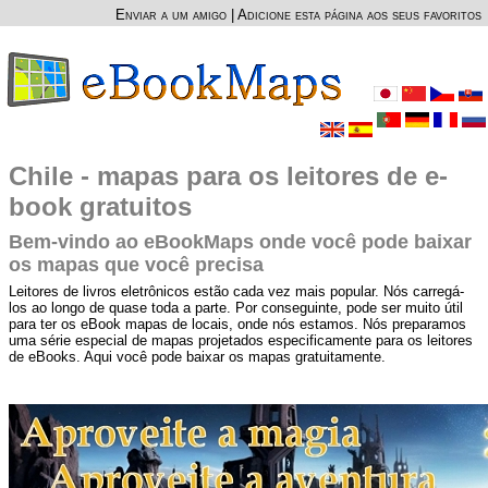
Enviar a um amigo
|
Adicione esta página aos seus favoritos
Chile - mapas para os leitores de e-
book gratuitos
Bem-vindo ao eBookMaps onde você pode baixar
os mapas que você precisa
Leitores de livros eletrônicos estão cada vez mais popular. Nós carregá-
los ao longo de quase toda a parte. Por conseguinte, pode ser muito útil
para ter os eBook mapas de locais, onde nós estamos. Nós preparamos
uma série especial de mapas projetados especificamente para os leitores
de eBooks. Aqui você pode baixar os mapas gratuitamente.