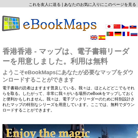
これを友人に送る
|
あなたのお気に入りにこのページを見る
香港香港 - マップは、電子書籍リーダ
ーを用意しました。利用は無料
ようこそeBookMapsにあなたが必要なマップをダウ
ンロードすることができます
電子書籍の読者はますます普及している。我々は、ほとんどどこでもそれ
らを取る。したがって、非常に我々がいる場所のeBookをマップしておく
と便利かもしれません。我々は、電子ブックリーダーのために特別設計さ
れたマップの特別なシリーズを用意しています。ここでは、無料でダウン
ロードすることができます。