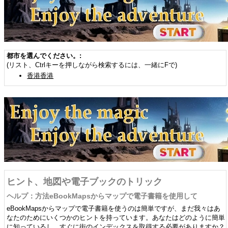
都市を選んでください。:
(リスト、Ctrlキーを押しながら検索するには、一緒にFで)
香港香港
ヒント、地図や電子ブックのトリック
ヘルプ：方法eBookMapsからマップで電子書籍を使用して
eBookMapsからマップで電子書籍を使うのは簡単ですが、まだ我々はあ
なたのためにいくつかのヒントを持っています。あなたはどのように簡単
に知っているし、すぐに街のインデックスを取得する必要がありますか？