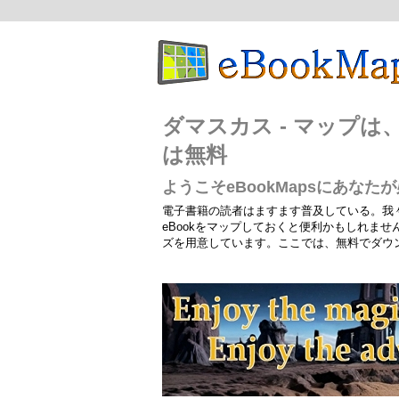
ダマスカス - マップ
は無料
ようこそeBookMapsにあな
電子書籍の読者はますます普及している。我
eBookをマップしておくと便利かもしれま
ズを用意しています。ここでは、無料でダウ