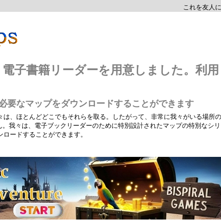
これを友人
は、電子書籍リーダーを用意しました。利用
たが必要なマップをダウンロードすることができます
々は、ほとんどどこでもそれらを取る。したがって、非常に我々がいる場所
せん。我々は、電子ブックリーダーのために特別設計されたマップの特別なシリ
ンロードすることができます。