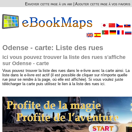
Envoyer cette page à un ami
|
Ajouter cette page à vos favoris
Odense - carte: Liste des rues
Ici vous pouvez trouver la liste des rues s'affiche
sur Odense - carte
Vous pouvez trouver la liste des rues dans le e-livre avec la carte ainsi. La
liste dans le e-livre est actif (il est possible de cliquer sur n'importe quelle
rue pour se rendre à la page, où elle est affichée). Si vous voulez juste
télécharger la carte puis utilisez le lien à la liste des rues ici.