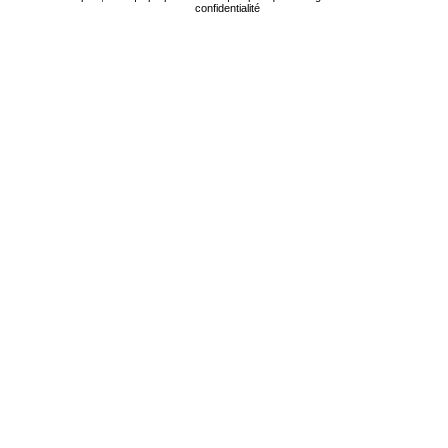
confidentialité