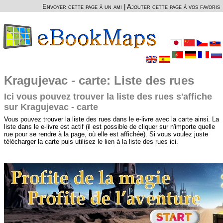
Envoyer cette page à un ami
|
Ajouter cette page à vos favoris
Kragujevac - carte: Liste des rues
Ici vous pouvez trouver la liste des rues s'affiche
sur Kragujevac - carte
Vous pouvez trouver la liste des rues dans le e-livre avec la carte ainsi. La
liste dans le e-livre est actif (il est possible de cliquer sur n'importe quelle
rue pour se rendre à la page, où elle est affichée). Si vous voulez juste
télécharger la carte puis utilisez le lien à la liste des rues ici.