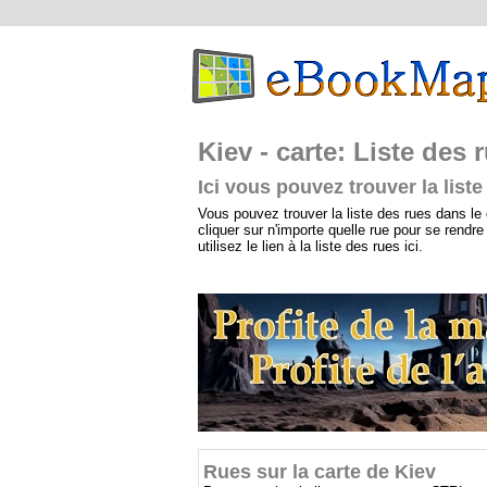
Kiev - carte: Liste des 
Ici vous pouvez trouver la liste
Vous pouvez trouver la liste des rues dans le e-
cliquer sur n'importe quelle rue pour se rendre
utilisez le lien à la liste des rues ici.
Rues sur la carte de Kiev