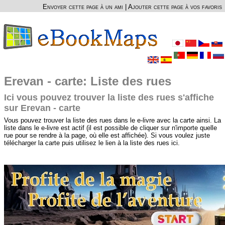
Envoyer cette page à un ami
|
Ajouter cette page à vos favoris
Erevan - carte: Liste des rues
Ici vous pouvez trouver la liste des rues s'affiche
sur Erevan - carte
Vous pouvez trouver la liste des rues dans le e-livre avec la carte ainsi. La
liste dans le e-livre est actif (il est possible de cliquer sur n'importe quelle
rue pour se rendre à la page, où elle est affichée). Si vous voulez juste
télécharger la carte puis utilisez le lien à la liste des rues ici.