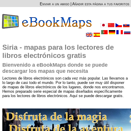
Enviar a un amigo
|
Añadir esta página a tus favoritos
Siria - mapas para los lectores de
libros electrónicos gratis
Bienvenido a eBookMaps donde se puede
descargar los mapas que necesita
Lectores de libros electrónicos son cada vez más popular. Las llevamos a
lo largo de casi todo el mundo. Por lo tanto, puede ser muy útil disponer
de mapas de libros electrónicos de los lugares, donde nos encontramos.
Hemos preparado serie especial de mapas diseñados específicamente
para los lectores de libros electrónicos. Aquí se puede descargar gratis.