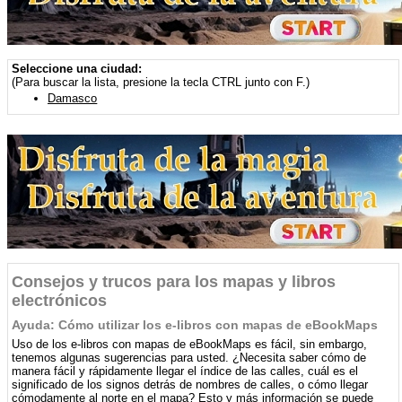
Seleccione una ciudad:
(Para buscar la lista, presione la tecla CTRL junto con F.)
Damasco
Consejos y trucos para los mapas y libros
electrónicos
Ayuda: Cómo utilizar los e-libros con mapas de eBookMaps
Uso de los e-libros con mapas de eBookMaps es fácil, sin embargo,
tenemos algunas sugerencias para usted. ¿Necesita saber cómo de
manera fácil y rápidamente llegar el índice de las calles, cuál es el
significado de los signos detrás de nombres de calles, o cómo llegar
cómodamente al norte en el mapa? Esto y más información se puede