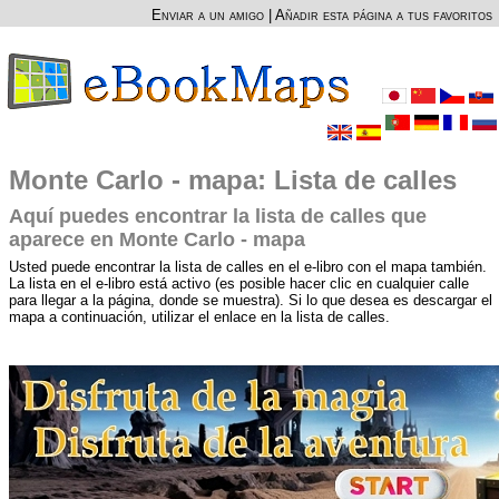
Enviar a un amigo
|
Añadir esta página a tus favoritos
Monte Carlo - mapa: Lista de calles
Aquí puedes encontrar la lista de calles que
aparece en Monte Carlo - mapa
Usted puede encontrar la lista de calles en el e-libro con el mapa también.
La lista en el e-libro está activo (es posible hacer clic en cualquier calle
para llegar a la página, donde se muestra). Si lo que desea es descargar el
mapa a continuación, utilizar el enlace en la lista de calles.