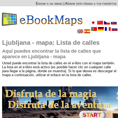
Enviar a un amigo
|
Añadir esta página a tus favoritos
Ljubljana - mapa: Lista de calles
Aquí puedes encontrar la lista de calles que
aparece en Ljubljana - mapa
Usted puede encontrar la lista de calles en el e-libro con el mapa también.
La lista en el e-libro está activo (es posible hacer clic en cualquier calle
para llegar a la página, donde se muestra). Si lo que desea es descargar el
mapa a continuación, utilizar el enlace en la lista de calles.