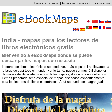
Enviar a un amigo
|
Añadir esta página a tus favoritos
India - mapas para los lectores de
libros electrónicos gratis
Bienvenido a eBookMaps donde se puede
descargar los mapas que necesita
Lectores de libros electrónicos son cada vez más popular. Las llevamos a
lo largo de casi todo el mundo. Por lo tanto, puede ser muy útil disponer
de mapas de libros electrónicos de los lugares, donde nos encontramos.
Hemos preparado serie especial de mapas diseñados específicamente
para los lectores de libros electrónicos. Aquí se puede descargar gratis.