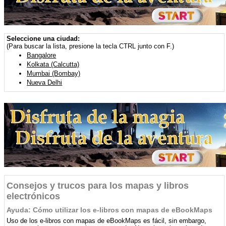
Seleccione una ciudad:
(Para buscar la lista, presione la tecla CTRL junto con F.)
Bangalore
Kolkata (Calcutta)
Mumbai (Bombay)
Nueva Delhi
Consejos y trucos para los mapas y libros
electrónicos
Ayuda: Cómo utilizar los e-libros con mapas de eBookMaps
Uso de los e-libros con mapas de eBookMaps es fácil, sin embargo,