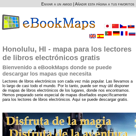
Enviar a un amigo
|
Añadir esta página a tus favoritos
Honolulu, HI - mapa para los lectores
de libros electrónicos gratis
Bienvenido a eBookMaps donde se puede
descargar los mapas que necesita
Lectores de libros electrónicos son cada vez más popular. Las llevamos a
lo largo de casi todo el mundo. Por lo tanto, puede ser muy útil disponer
de mapas de libros electrónicos de los lugares, donde nos encontramos.
Hemos preparado serie especial de mapas diseñados específicamente
para los lectores de libros electrónicos. Aquí se puede descargar gratis.