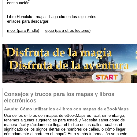
continuación.
Libro Honolulu - mapa - haga clic en los siguientes
enlaces para descargar:
mobi (para Kindle)
epub (para otros lectores)
Consejos y trucos para los mapas y libros
electrónicos
Ayuda: Cómo utilizar los e-libros con mapas de eBookMaps
Uso de los e-libros con mapas de eBookMaps es fácil, sin embargo,
tenemos algunas sugerencias para usted. ¿Necesita saber cómo de
manera fácil y rápidamente llegar el índice de las calles, cuál es el
significado de los signos detrás de nombres de calles, o cómo llegar
cómodamente al norte en el mapa? Esto y más información se puede