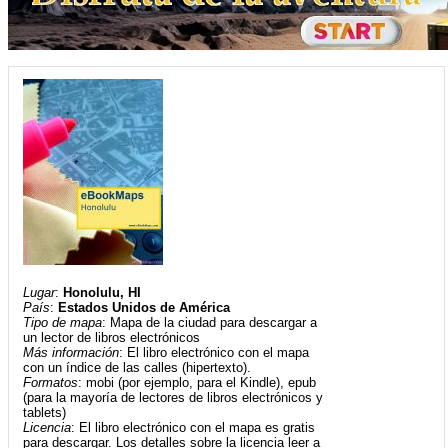
Lugar
:
Honolulu, HI
País
:
Estados Unidos de América
Tipo de mapa
: Mapa de la ciudad para descargar a
un lector de libros electrónicos
Más información
: El libro electrónico con el mapa
con un índice de las calles (hipertexto).
Formatos
: mobi (por ejemplo, para el Kindle), epub
(para la mayoría de lectores de libros electrónicos y
tablets)
Licencia
: El libro electrónico con el mapa es gratis
para descargar. Los detalles sobre la licencia leer a