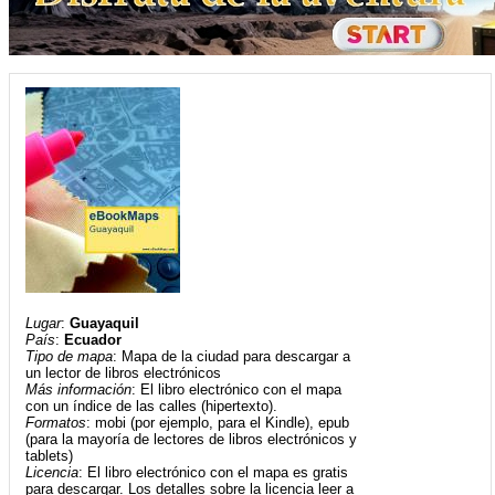
Lugar
:
Guayaquil
País
:
Ecuador
Tipo de mapa
: Mapa de la ciudad para descargar a
un lector de libros electrónicos
Más información
: El libro electrónico con el mapa
con un índice de las calles (hipertexto).
Formatos
: mobi (por ejemplo, para el Kindle), epub
(para la mayoría de lectores de libros electrónicos y
tablets)
Licencia
: El libro electrónico con el mapa es gratis
para descargar. Los detalles sobre la licencia leer a