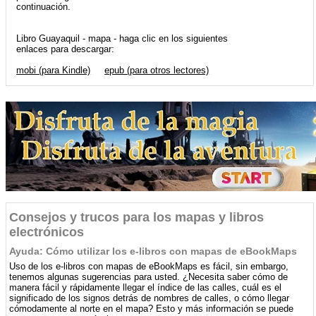
continuación.
Libro Guayaquil - mapa - haga clic en los siguientes
enlaces para descargar:
mobi (para Kindle)
epub (para otros lectores)
Consejos y trucos para los mapas y libros
electrónicos
Ayuda: Cómo utilizar los e-libros con mapas de eBookMaps
Uso de los e-libros con mapas de eBookMaps es fácil, sin embargo,
tenemos algunas sugerencias para usted. ¿Necesita saber cómo de
manera fácil y rápidamente llegar el índice de las calles, cuál es el
significado de los signos detrás de nombres de calles, o cómo llegar
cómodamente al norte en el mapa? Esto y más información se puede