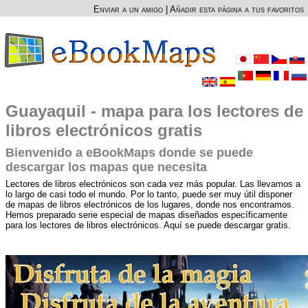
Enviar a un amigo
|
Añadir esta página a tus favoritos
Guayaquil - mapa para los lectores de
libros electrónicos gratis
Bienvenido a eBookMaps donde se puede
descargar los mapas que necesita
Lectores de libros electrónicos son cada vez más popular. Las llevamos a
lo largo de casi todo el mundo. Por lo tanto, puede ser muy útil disponer
de mapas de libros electrónicos de los lugares, donde nos encontramos.
Hemos preparado serie especial de mapas diseñados específicamente
para los lectores de libros electrónicos. Aquí se puede descargar gratis.