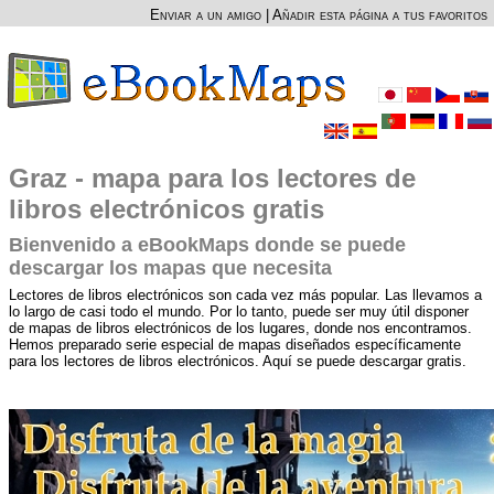
Enviar a un amigo
|
Añadir esta página a tus favoritos
Graz - mapa para los lectores de
libros electrónicos gratis
Bienvenido a eBookMaps donde se puede
descargar los mapas que necesita
Lectores de libros electrónicos son cada vez más popular. Las llevamos a
lo largo de casi todo el mundo. Por lo tanto, puede ser muy útil disponer
de mapas de libros electrónicos de los lugares, donde nos encontramos.
Hemos preparado serie especial de mapas diseñados específicamente
para los lectores de libros electrónicos. Aquí se puede descargar gratis.