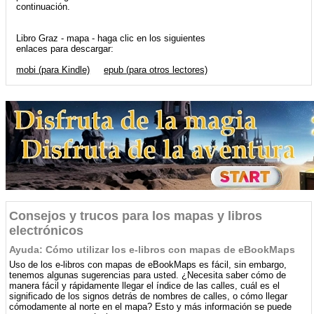
continuación.
Libro Graz - mapa - haga clic en los siguientes
enlaces para descargar:
mobi (para Kindle)
epub (para otros lectores)
Consejos y trucos para los mapas y libros
electrónicos
Ayuda: Cómo utilizar los e-libros con mapas de eBookMaps
Uso de los e-libros con mapas de eBookMaps es fácil, sin embargo,
tenemos algunas sugerencias para usted. ¿Necesita saber cómo de
manera fácil y rápidamente llegar el índice de las calles, cuál es el
significado de los signos detrás de nombres de calles, o cómo llegar
cómodamente al norte en el mapa? Esto y más información se puede