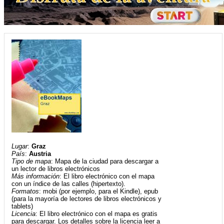
Lugar
:
Graz
País
:
Austria
Tipo de mapa
: Mapa de la ciudad para descargar a
un lector de libros electrónicos
Más información
: El libro electrónico con el mapa
con un índice de las calles (hipertexto).
Formatos
: mobi (por ejemplo, para el Kindle), epub
(para la mayoría de lectores de libros electrónicos y
tablets)
Licencia
: El libro electrónico con el mapa es gratis
para descargar. Los detalles sobre la licencia leer a