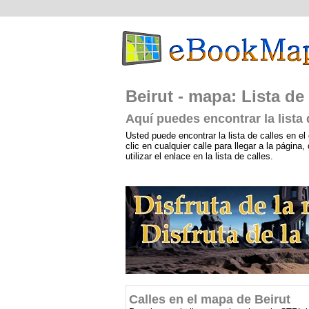
Beirut - mapa: Lista de 
Aquí puedes encontrar la lista
Usted puede encontrar la lista de calles en el 
clic en cualquier calle para llegar a la págin
utilizar el enlace en la lista de calles.
Calles en el mapa de Beirut