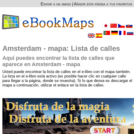
Enviar a un amigo
|
Añadir esta página a tus favoritos
Amsterdam - mapa: Lista de calles
Aquí puedes encontrar la lista de calles que
aparece en Amsterdam - mapa
Usted puede encontrar la lista de calles en el e-libro con el mapa también.
La lista en el e-libro está activo (es posible hacer clic en cualquier calle
para llegar a la página, donde se muestra). Si lo que desea es descargar el
mapa a continuación, utilizar el enlace en la lista de calles.