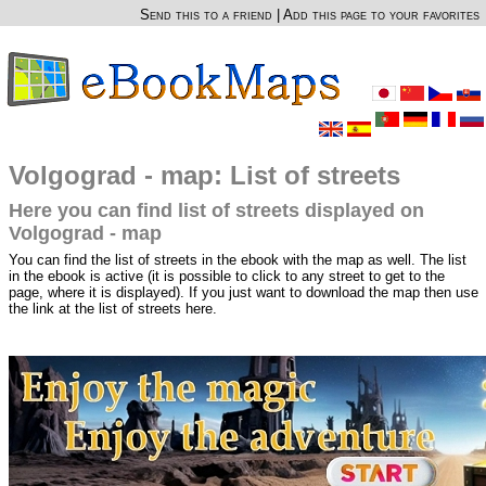
Send this to a friend
|
Add this page to your favorites
Volgograd - map: List of streets
Here you can find list of streets displayed on
Volgograd - map
You can find the list of streets in the ebook with the map as well. The list
in the ebook is active (it is possible to click to any street to get to the
page, where it is displayed). If you just want to download the map then use
the link at the list of streets here.