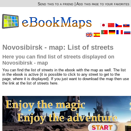
Send this to a friend
|
Add this page to your favorites
Novosibirsk - map: List of streets
Here you can find list of streets displayed on
Novosibirsk - map
You can find the list of streets in the ebook with the map as well. The list
in the ebook is active (it is possible to click to any street to get to the
page, where it is displayed). If you just want to download the map then use
the link at the list of streets here.