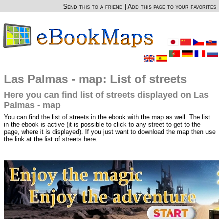
Send this to a friend
|
Add this page to your favorites
Las Palmas - map: List of streets
Here you can find list of streets displayed on Las
Palmas - map
You can find the list of streets in the ebook with the map as well. The list
in the ebook is active (it is possible to click to any street to get to the
page, where it is displayed). If you just want to download the map then use
the link at the list of streets here.