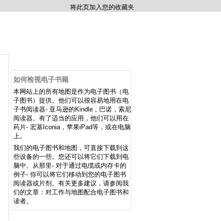
将此页加入您的收藏夹
如何检视电子书籍
本网站上的所有地图是作为电子图书（电
子图书）提供。他们可以很容易地用在电
子书阅读器- 亚马逊的Kindle，巴诺，索尼
阅读器。有了适当的应用，他们可以用在
药片- 宏基Iconia，苹果iPad等，或在电脑
上。
我们的电子图书和地图，可直接下载到这
些设备的一些。您还可以将它们下载到电
脑中。从那里- 对于通过电缆或内存卡的
例子- 你可以将它们移动到您的电子图书
阅读器或片剂。有关更多建议，请参阅我
们的文章：对工作与地图配合电子图书和
读者。