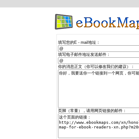
填写您的E - mail地址：
填写电子邮件地址发送邮件：
你的消息正文（你可以修改我们的建议）：
页脚（常量），请用网页链接的邮件：