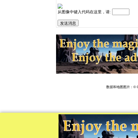
从图像中键入代码在这里，请:
数据和地图图片：© Op