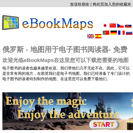
发送给朋友
|
将此页加入您的收藏夹
俄罗斯 - 地图用于电子图书阅读器- 免费
欢迎光临eBookMaps在这里您可以下载您需要的地图
电子图书的读者也越来越受欢迎。我们带他们几乎无处不在。因此，它可以
是非常有用的地方，在那里我们是电子书地图。我们已经准备了专门设计的
电子图书的读者特别制作的地图。在这里您可以免费下载他们。