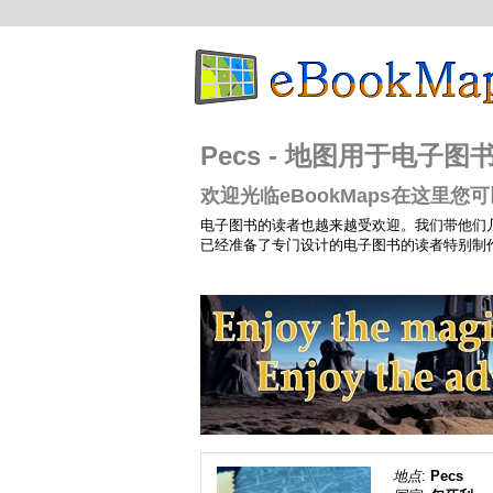
Pecs - 地图用于电子图
欢迎光临eBookMaps在这里
电子图书的读者也越来越受欢迎。我们带他们
已经准备了专门设计的电子图书的读者特别制
地点
:
Pecs