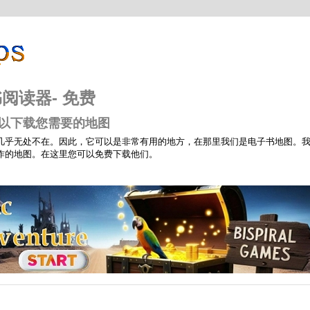
书阅读器- 免费
您可以下载您需要的地图
几乎无处不在。因此，它可以是非常有用的地方，在那里我们是电子书地图。
作的地图。在这里您可以免费下载他们。