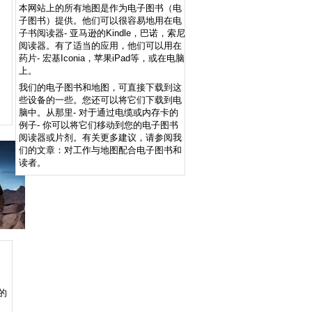
本网站上的所有地图是作为电子图书（电
子图书）提供。他们可以很容易地用在电
子书阅读器- 亚马逊的Kindle，巴诺，索尼
阅读器。有了适当的应用，他们可以用在
药片- 宏基Iconia，苹果iPad等，或在电脑
上。
我们的电子图书和地图，可直接下载到这
些设备的一些。您还可以将它们下载到电
脑中。从那里- 对于通过电缆或内存卡的
例子- 你可以将它们移动到您的电子图书
阅读器或片剂。有关更多建议，请参阅我
们的文章：对工作与地图配合电子图书和
读者。
的