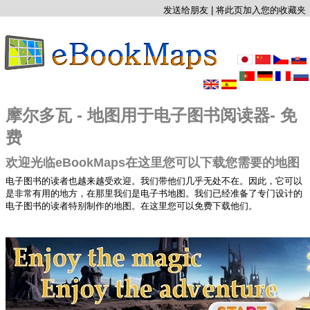
发送给朋友
|
将此页加入您的收藏夹
摩尔多瓦 - 地图用于电子图书阅读器- 免
费
欢迎光临eBookMaps在这里您可以下载您需要的地图
电子图书的读者也越来越受欢迎。我们带他们几乎无处不在。因此，它可以
是非常有用的地方，在那里我们是电子书地图。我们已经准备了专门设计的
电子图书的读者特别制作的地图。在这里您可以免费下载他们。