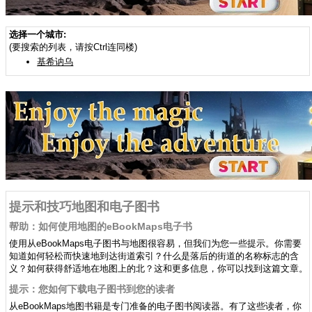
选择一个城市:
(要搜索的列表，请按Ctrl连同楼)
基希讷乌
提示和技巧地图和电子图书
帮助：如何使用地图的eBookMaps电子书
使用从eBookMaps电子图书与地图很容易，但我们为您一些提示。你需要
知道如何轻松而快速地到达街道索引？什么是落后的街道的名称标志的含
义？如何获得舒适地在地图上的北？这和更多信息，你可以找到这篇文章。
提示：您如何下载电子图书到您的读者
从eBookMaps地图书籍是专门准备的电子图书阅读器。有了这些读者，你