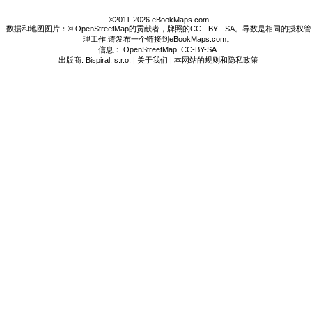
©2011-2026 eBookMaps.com
数据和地图图片：© OpenStreetMap的贡献者，牌照的CC - BY - SA。导数是相同的授权管
理工作;请发布一个链接到eBookMaps.com。
信息：
OpenStreetMap
,
CC-BY-SA
.
出版商: Bispiral, s.r.o. |
关于我们
|
本网站的规则和隐私政策