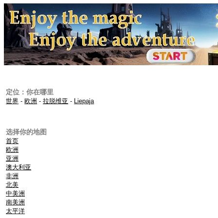
定位：你在哪里
世界
-
欧洲
-
拉脱维亚
-
Liepaja
选择你的地图
首页
欧洲
亚洲
澳大利亚
非洲
北美
中美洲
南美洲
太平洋