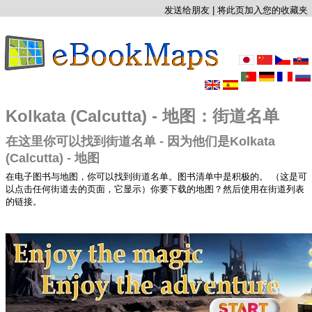
发送给朋友
|
将此页加入您的收藏夹
Kolkata (Calcutta) - 地图：街道名单
在这里你可以找到街道名单 - 因为他们是Kolkata
(Calcutta) - 地图
在电子图书与地图，你可以找到街道名单。图书清单中是积极的。 （这是可
以点击任何街道去的页面，它显示）你要下载的地图？然后使用在街道列表
的链接。