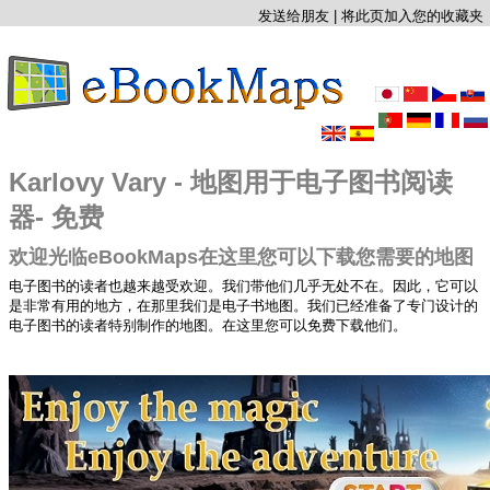
发送给朋友
|
将此页加入您的收藏夹
Karlovy Vary - 地图用于电子图书阅读
器- 免费
欢迎光临eBookMaps在这里您可以下载您需要的地图
电子图书的读者也越来越受欢迎。我们带他们几乎无处不在。因此，它可以
是非常有用的地方，在那里我们是电子书地图。我们已经准备了专门设计的
电子图书的读者特别制作的地图。在这里您可以免费下载他们。