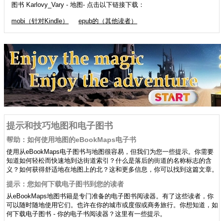
图书 Karlovy_Vary - 地图- 点击以下链接下载：
mobi（针对Kindle）
epub的（其他读者）
提示和技巧地图和电子图书
帮助：如何使用地图的eBookMaps电子书
使用从eBookMaps电子图书与地图很容易，但我们为您一些提示。你需要
知道如何轻松而快速地到达街道索引？什么是落后的街道的名称标志的含
义？如何获得舒适地在地图上的北？这和更多信息，你可以找到这篇文章。
提示：您如何下载电子图书到您的读者
从eBookMaps地图书籍是专门准备的电子图书阅读器。有了这些读者，你
可以随时随地使用它们。也许在你的城市或度假或商务旅行。你想知道，如
何下载电子图书 - 你的电子书阅读器？这里有一些提示。