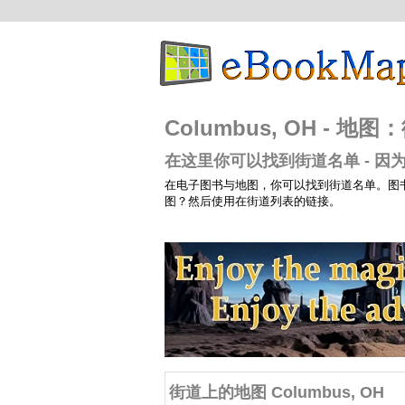
Columbus, OH - 地
在这里你可以找到街道名单 - 因为他们
在电子图书与地图，你可以找到街道名单。图
图？然后使用在街道列表的链接。
街道上的地图 Columbus, OH