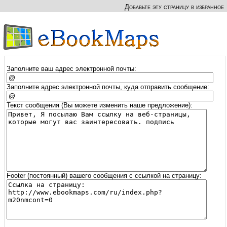
Добавьте эту страницу в избранное
Заполните ваш адрес электронной почты:
Заполните адрес электронной почты, куда отправить сообщение:
Текст сообщения (Вы можете изменить наше предложение):
Footer (постоянный) вашего сообщения с ссылкой на страницу: