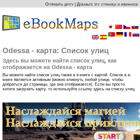
Отправить другу
|
Добавьте эту страницу в избранное
Odessa - карта: Список улиц
Здесь вы можете найти список улиц, как
отображается на Odessa - карта
Вы можете найти список улиц также в е-книге с картой. Список в е-
книге является активным (можно кликнуть любой улице, чтобы
добраться до страницы, где она отображается). Если вы просто
хотите загрузить карту, то используйте ссылку здесь на списку улиц.