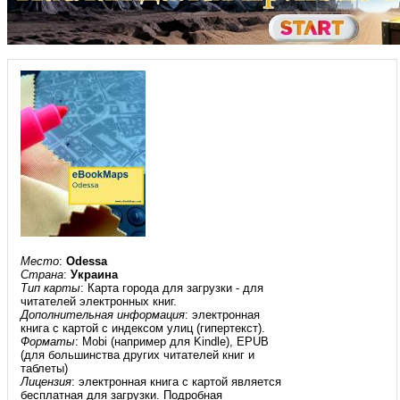
Место
:
Odessa
Страна
:
Украина
Тип карты
: Карта города для загрузки - для
читателей электронных книг.
Дополнительная информация
: электронная
книга с картой с индексом улиц (гипертекст).
Форматы
: Mobi (например для Kindle), EPUB
(для большинства других читателей книг и
таблеты)
Лицензия
: электронная книга с картой является
бесплатная для загрузки. Подробная