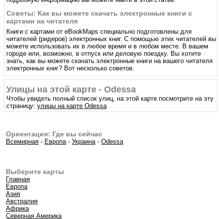
Советы: Как вы можете скачать электронные книги с
картами на читателя
Книги с картами от eBookMaps специально подготовлены для
читателей (ридеров) электронных книг. С помощью этих читателей вы
можете использовать их в любое время и в любом месте. В вашем
городе или, возможно, в отпуск или деловую поездку. Вы хотите
знать, как вы можете скачать электронные книги на вашего читателя
электронных книг? Вот несколько советов.
Улицы на этой карте - Odessa
Чтобы увидеть полный список улиц, на этой карте посмотрите на эту
страницу:
улицы на карте Odessa
Ориентация: Где вы сейчас
Всемирная
-
Европа
-
Украина
-
Odessa
Выберите карты
Главная
Европа
Азия
Австралия
Африка
Северная Америка