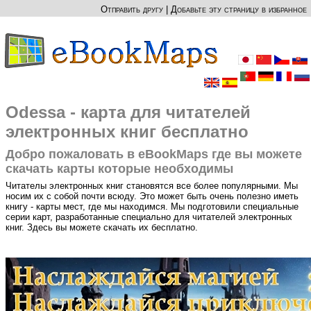
Отправить другу
|
Добавьте эту страницу в избранное
Odessa - карта для читателей
электронных книг бесплатно
Добро пожаловать в eBookMaps где вы можете
скачать карты которые необходимы
Читателы электронных книг становятся все более популярными. Мы
носим их с собой почти всюду. Это может быть очень полезно иметь
книгу - карты мест, где мы находимся. Мы подготовили специальные
серии карт, разработанные специально для читателей электронных
книг. Здесь вы можете скачать их бесплатно.