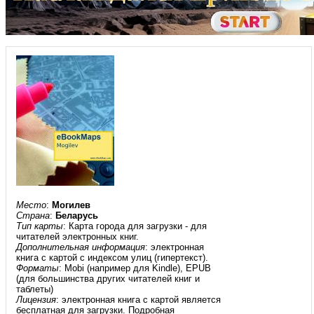
Место
:
Могилев
Страна
:
Беларусь
Тип карты
: Карта города для загрузки - для
читателей электронных книг.
Дополнительная информация
: электронная
книга с картой с индексом улиц (гипертекст).
Форматы
: Mobi (например для Kindle), EPUB
(для большинства других читателей книг и
таблеты)
Лицензия
: электронная книга с картой является
бесплатная для загрузки. Подробная