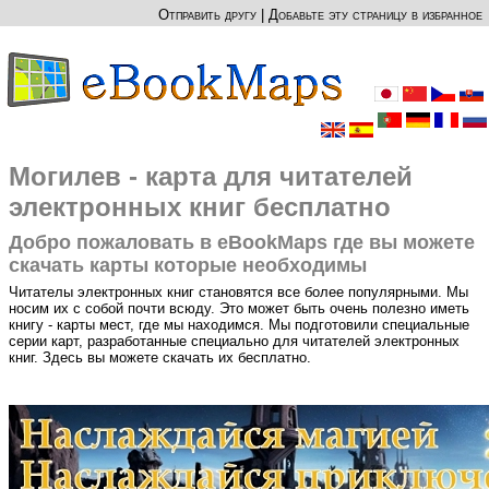
Отправить другу
|
Добавьте эту страницу в избранное
Могилев - карта для читателей
электронных книг бесплатно
Добро пожаловать в eBookMaps где вы можете
скачать карты которые необходимы
Читателы электронных книг становятся все более популярными. Мы
носим их с собой почти всюду. Это может быть очень полезно иметь
книгу - карты мест, где мы находимся. Мы подготовили специальные
серии карт, разработанные специально для читателей электронных
книг. Здесь вы можете скачать их бесплатно.