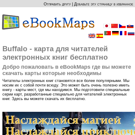
Отправить другу
|
Добавьте эту страницу в избранное
Buffalo - карта для читателей
электронных книг бесплатно
Добро пожаловать в eBookMaps где вы можете
скачать карты которые необходимы
Читателы электронных книг становятся все более популярными. Мы
носим их с собой почти всюду. Это может быть очень полезно иметь
книгу - карты мест, где мы находимся. Мы подготовили специальные
серии карт, разработанные специально для читателей электронных
книг. Здесь вы можете скачать их бесплатно.