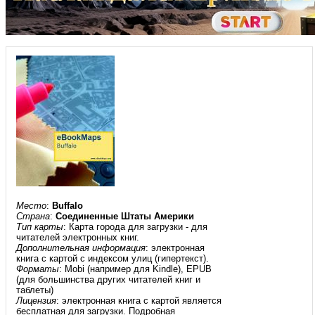
Место
:
Buffalo
Страна
:
Соединенные Штаты Америки
Тип карты
: Карта города для загрузки - для
читателей электронных книг.
Дополнительная информация
: электронная
книга с картой с индексом улиц (гипертекст).
Форматы
: Mobi (например для Kindle), EPUB
(для большинства других читателей книг и
таблеты)
Лицензия
: электронная книга с картой является
бесплатная для загрузки. Подробная