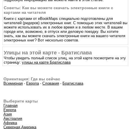
Советы: Как вы можете скачать электронные книги с
картами на читателя
Книги с картами от eBookMaps специально подготовлены для
читателей (ридеров) электронных книг. С помощью этих читателей вы
можете использовать их в любое время и в любом месте. В вашем
городе или, возможно, в отпуск или деловую поездку. Вы хотите
знать, как вы можете скачать электронные книги на вашего читателя
электронных книг? Вот несколько советов.
Улицы на этой карте - Братислава
Чтобы увидеть полный список улиц, на этой карте посмотрите на эту
страницу:
улицы на карте Братислава
Ориентация: Где вы сейчас
Всемирная
-
Европа
-
Словакия
-
Братислава
Выберите карты
Главная
Европа
Азия
Австралия
Африка
Северная Америка