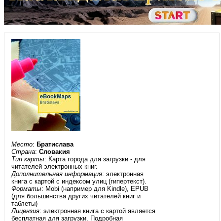
Место
:
Братислава
Страна
:
Словакия
Тип карты
: Карта города для загрузки - для
читателей электронных книг.
Дополнительная информация
: электронная
книга с картой с индексом улиц (гипертекст).
Форматы
: Mobi (например для Kindle), EPUB
(для большинства других читателей книг и
таблеты)
Лицензия
: электронная книга с картой является
бесплатная для загрузки. Подробная