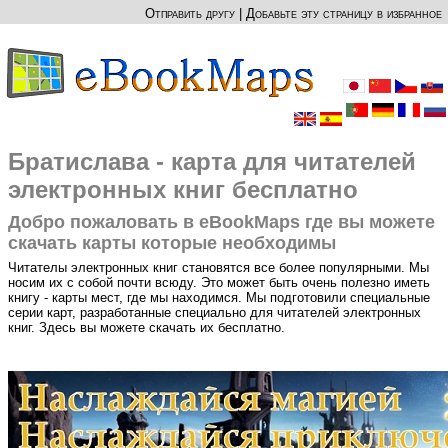
Отправить другу
|
Добавьте эту страницу в избранное
Братислава - карта для читателей
электронных книг бесплатно
Добро пожаловать в eBookMaps где вы можете
скачать карты которые необходимы
Читателы электронных книг становятся все более популярными. Мы
носим их с собой почти всюду. Это может быть очень полезно иметь
книгу - карты мест, где мы находимся. Мы подготовили специальные
серии карт, разработанные специально для читателей электронных
книг. Здесь вы можете скачать их бесплатно.