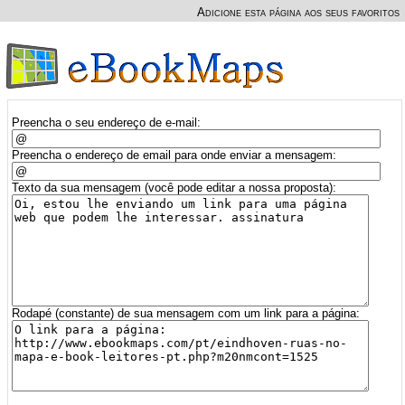
Adicione esta página aos seus favoritos
Preencha o seu endereço de e-mail:
Preencha o endereço de email para onde enviar a mensagem:
Texto da sua mensagem (você pode editar a nossa proposta):
Rodapé (constante) de sua mensagem com um link para a página: