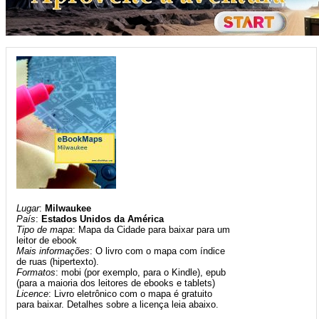
Lugar
:
Milwaukee
País
:
Estados Unidos da América
Tipo de mapa
: Mapa da Cidade para baixar para um
leitor de ebook
Mais informações
: O livro com o mapa com índice
de ruas (hipertexto).
Formatos
: mobi (por exemplo, para o Kindle), epub
(para a maioria dos leitores de ebooks e tablets)
Licence
: Livro eletrônico com o mapa é gratuito
para baixar. Detalhes sobre a licença leia abaixo.