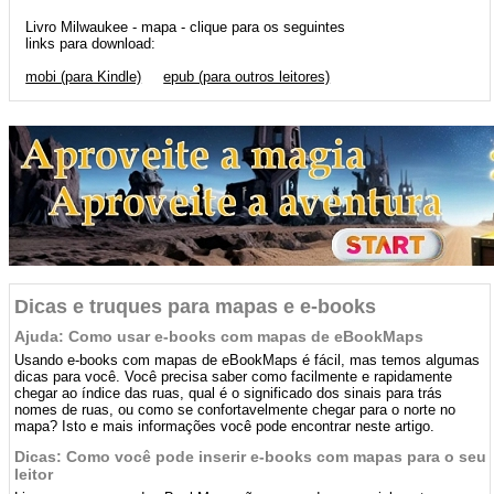
Livro Milwaukee - mapa - clique para os seguintes
links para download:
mobi (para Kindle)
epub (para outros leitores)
Dicas e truques para mapas e e-books
Ajuda: Como usar e-books com mapas de eBookMaps
Usando e-books com mapas de eBookMaps é fácil, mas temos algumas
dicas para você. Você precisa saber como facilmente e rapidamente
chegar ao índice das ruas, qual é o significado dos sinais para trás
nomes de ruas, ou como se confortavelmente chegar para o norte no
mapa? Isto e mais informações você pode encontrar neste artigo.
Dicas: Como você pode inserir e-books com mapas para o seu
leitor