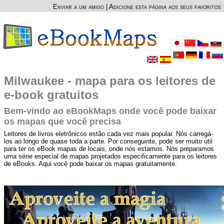
Enviar a um amigo
|
Adicione esta página aos seus favoritos
Milwaukee - mapa para os leitores de
e-book gratuitos
Bem-vindo ao eBookMaps onde você pode baixar
os mapas que você precisa
Leitores de livros eletrônicos estão cada vez mais popular. Nós carregá-
los ao longo de quase toda a parte. Por conseguinte, pode ser muito útil
para ter os eBook mapas de locais, onde nós estamos. Nós preparamos
uma série especial de mapas projetados especificamente para os leitores
de eBooks. Aqui você pode baixar os mapas gratuitamente.