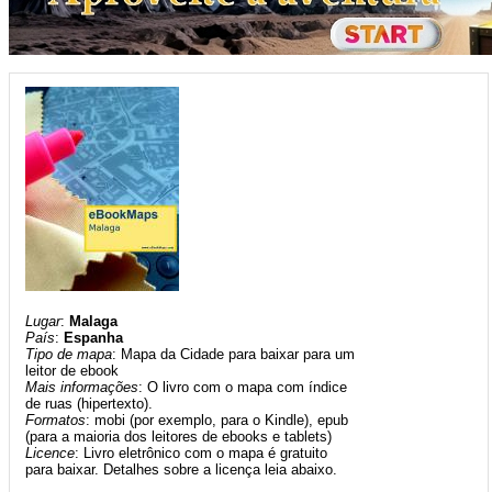
Lugar
:
Malaga
País
:
Espanha
Tipo de mapa
: Mapa da Cidade para baixar para um
leitor de ebook
Mais informações
: O livro com o mapa com índice
de ruas (hipertexto).
Formatos
: mobi (por exemplo, para o Kindle), epub
(para a maioria dos leitores de ebooks e tablets)
Licence
: Livro eletrônico com o mapa é gratuito
para baixar. Detalhes sobre a licença leia abaixo.