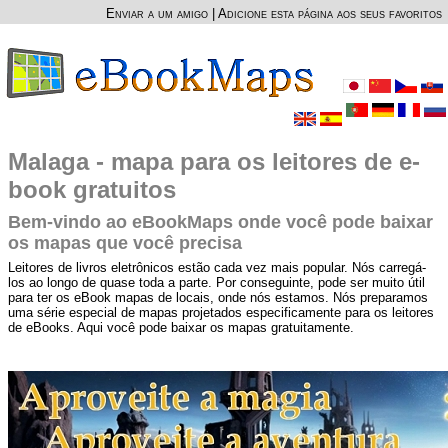
Enviar a um amigo
|
Adicione esta página aos seus favoritos
Malaga - mapa para os leitores de e-
book gratuitos
Bem-vindo ao eBookMaps onde você pode baixar
os mapas que você precisa
Leitores de livros eletrônicos estão cada vez mais popular. Nós carregá-
los ao longo de quase toda a parte. Por conseguinte, pode ser muito útil
para ter os eBook mapas de locais, onde nós estamos. Nós preparamos
uma série especial de mapas projetados especificamente para os leitores
de eBooks. Aqui você pode baixar os mapas gratuitamente.