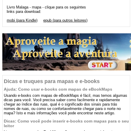
Livro Malaga - mapa - clique para os seguintes
links para download:
mobi (para Kindle)
epub (para outros leitores)
Dicas e truques para mapas e e-books
Ajuda: Como usar e-books com mapas de eBookMaps
Usando e-books com mapas de eBookMaps é fácil, mas temos algumas
dicas para você. Você precisa saber como facilmente e rapidamente
chegar ao índice das ruas, qual é o significado dos sinais para trás
nomes de ruas, ou como se confortavelmente chegar para o norte no
mapa? Isto e mais informações você pode encontrar neste artigo.
Dicas: Como você pode inserir e-books com mapas para o seu
leitor