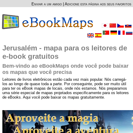
Enviar a um amigo
|
Adicione esta página aos seus favoritos
Jerusalém - mapa para os leitores de
e-book gratuitos
Bem-vindo ao eBookMaps onde você pode baixar
os mapas que você precisa
Leitores de livros eletrônicos estão cada vez mais popular. Nós carregá-
los ao longo de quase toda a parte. Por conseguinte, pode ser muito útil
para ter os eBook mapas de locais, onde nós estamos. Nós preparamos
uma série especial de mapas projetados especificamente para os leitores
de eBooks. Aqui você pode baixar os mapas gratuitamente.