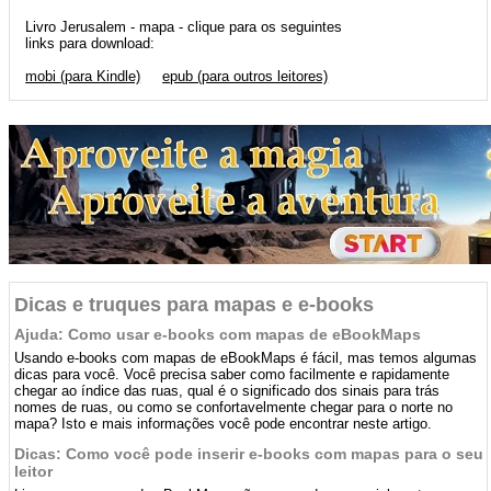
Livro Jerusalem - mapa - clique para os seguintes
links para download:
mobi (para Kindle)
epub (para outros leitores)
Dicas e truques para mapas e e-books
Ajuda: Como usar e-books com mapas de eBookMaps
Usando e-books com mapas de eBookMaps é fácil, mas temos algumas
dicas para você. Você precisa saber como facilmente e rapidamente
chegar ao índice das ruas, qual é o significado dos sinais para trás
nomes de ruas, ou como se confortavelmente chegar para o norte no
mapa? Isto e mais informações você pode encontrar neste artigo.
Dicas: Como você pode inserir e-books com mapas para o seu
leitor