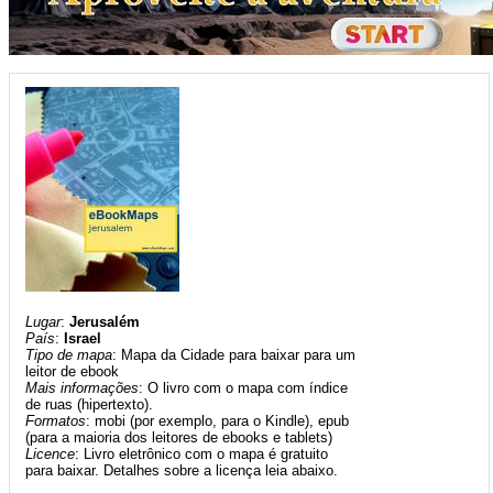
Lugar
:
Jerusalém
País
:
Israel
Tipo de mapa
: Mapa da Cidade para baixar para um
leitor de ebook
Mais informações
: O livro com o mapa com índice
de ruas (hipertexto).
Formatos
: mobi (por exemplo, para o Kindle), epub
(para a maioria dos leitores de ebooks e tablets)
Licence
: Livro eletrônico com o mapa é gratuito
para baixar. Detalhes sobre a licença leia abaixo.