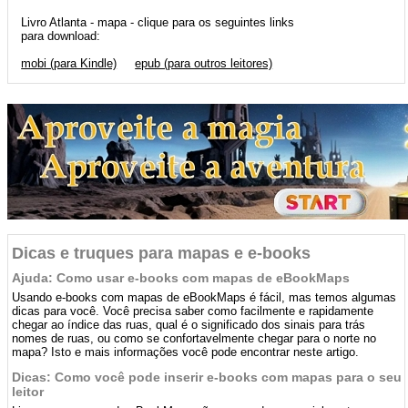
Livro Atlanta - mapa - clique para os seguintes links
para download:
mobi (para Kindle)
epub (para outros leitores)
Dicas e truques para mapas e e-books
Ajuda: Como usar e-books com mapas de eBookMaps
Usando e-books com mapas de eBookMaps é fácil, mas temos algumas
dicas para você. Você precisa saber como facilmente e rapidamente
chegar ao índice das ruas, qual é o significado dos sinais para trás
nomes de ruas, ou como se confortavelmente chegar para o norte no
mapa? Isto e mais informações você pode encontrar neste artigo.
Dicas: Como você pode inserir e-books com mapas para o seu
leitor