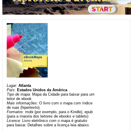
Lugar
:
Atlanta
País
:
Estados Unidos da América
Tipo de mapa
: Mapa da Cidade para baixar para um
leitor de ebook
Mais informações
: O livro com o mapa com índice
de ruas (hipertexto).
Formatos
: mobi (por exemplo, para o Kindle), epub
(para a maioria dos leitores de ebooks e tablets)
Licence
: Livro eletrônico com o mapa é gratuito
para baixar. Detalhes sobre a licença leia abaixo.