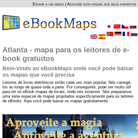
Enviar a um amigo
|
Adicione esta página aos seus favoritos
Atlanta - mapa para os leitores de e-
book gratuitos
Bem-vindo ao eBookMaps onde você pode baixar
os mapas que você precisa
Leitores de livros eletrônicos estão cada vez mais popular. Nós carregá-
los ao longo de quase toda a parte. Por conseguinte, pode ser muito útil
para ter os eBook mapas de locais, onde nós estamos. Nós preparamos
uma série especial de mapas projetados especificamente para os leitores
de eBooks. Aqui você pode baixar os mapas gratuitamente.