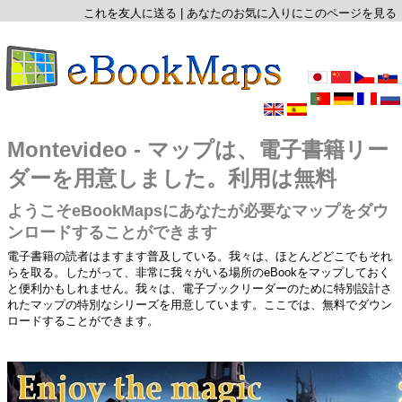
これを友人に送る
|
あなたのお気に入りにこのページを見る
Montevideo - マップは、電子書籍リー
ダーを用意しました。利用は無料
ようこそeBookMapsにあなたが必要なマップをダウ
ンロードすることができます
電子書籍の読者はますます普及している。我々は、ほとんどどこでもそれ
らを取る。したがって、非常に我々がいる場所のeBookをマップしておく
と便利かもしれません。我々は、電子ブックリーダーのために特別設計さ
れたマップの特別なシリーズを用意しています。ここでは、無料でダウン
ロードすることができます。