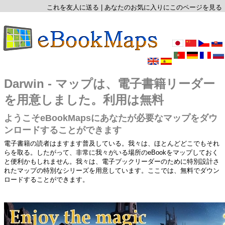
これを友人に送る
|
あなたのお気に入りにこのページを見る
Darwin - マップは、電子書籍リーダー
を用意しました。利用は無料
ようこそeBookMapsにあなたが必要なマップをダウ
ンロードすることができます
電子書籍の読者はますます普及している。我々は、ほとんどどこでもそれ
らを取る。したがって、非常に我々がいる場所のeBookをマップしておく
と便利かもしれません。我々は、電子ブックリーダーのために特別設計さ
れたマップの特別なシリーズを用意しています。ここでは、無料でダウン
ロードすることができます。