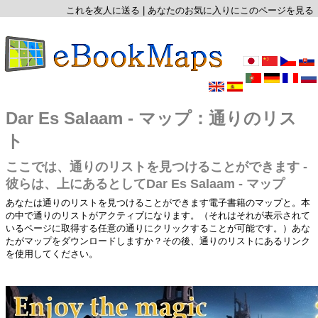
これを友人に送る
|
あなたのお気に入りにこのページを見る
Dar Es Salaam - マップ：通りのリス
ト
ここでは、通りのリストを見つけることができます -
彼らは、上にあるとしてDar Es Salaam - マップ
あなたは通りのリストを見つけることができます電子書籍のマップと。本
の中で通りのリストがアクティブになります。（それはそれが表示されて
いるページに取得する任意の通りにクリックすることが可能です。）あな
たがマップをダウンロードしますか？その後、通りのリストにあるリンク
を使用してください。