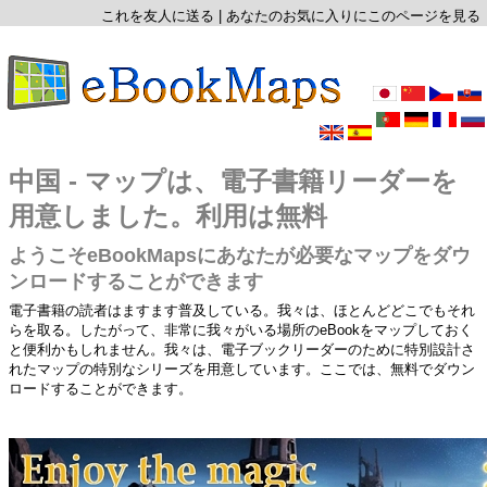
これを友人に送る
|
あなたのお気に入りにこのページを見る
中国 - マップは、電子書籍リーダーを
用意しました。利用は無料
ようこそeBookMapsにあなたが必要なマップをダウ
ンロードすることができます
電子書籍の読者はますます普及している。我々は、ほとんどどこでもそれ
らを取る。したがって、非常に我々がいる場所のeBookをマップしておく
と便利かもしれません。我々は、電子ブックリーダーのために特別設計さ
れたマップの特別なシリーズを用意しています。ここでは、無料でダウン
ロードすることができます。