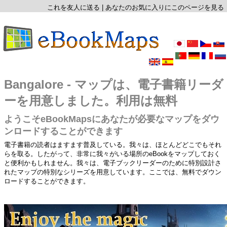
これを友人に送る
|
あなたのお気に入りにこのページを見る
Bangalore - マップは、電子書籍リーダ
ーを用意しました。利用は無料
ようこそeBookMapsにあなたが必要なマップをダウ
ンロードすることができます
電子書籍の読者はますます普及している。我々は、ほとんどどこでもそれ
らを取る。したがって、非常に我々がいる場所のeBookをマップしておく
と便利かもしれません。我々は、電子ブックリーダーのために特別設計さ
れたマップの特別なシリーズを用意しています。ここでは、無料でダウン
ロードすることができます。