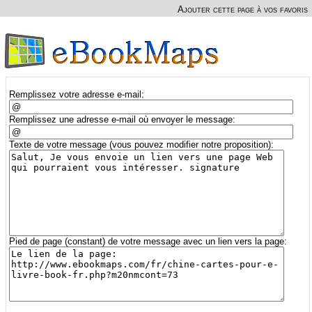
Ajouter cette page à vos favoris
Remplissez votre adresse e-mail:
Remplissez une adresse e-mail où envoyer le message:
Texte de votre message (vous pouvez modifier notre proposition):
Pied de page (constant) de votre message avec un lien vers la page: