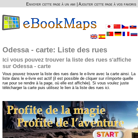
Envoyer cette page à un ami
|
Ajouter cette page à vos favoris
Odessa - carte: Liste des rues
Ici vous pouvez trouver la liste des rues s'affiche
sur Odessa - carte
Vous pouvez trouver la liste des rues dans le e-livre avec la carte ainsi. La
liste dans le e-livre est actif (il est possible de cliquer sur n'importe quelle
rue pour se rendre à la page, où elle est affichée). Si vous voulez juste
télécharger la carte puis utilisez le lien à la liste des rues ici.